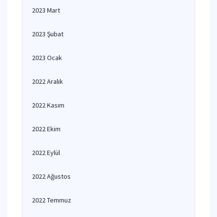
2023 Mart
2023 Şubat
2023 Ocak
2022 Aralık
2022 Kasım
2022 Ekim
2022 Eylül
2022 Ağustos
2022 Temmuz