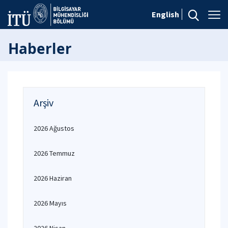
English
Haberler
Arşiv
2026 Ağustos
2026 Temmuz
2026 Haziran
2026 Mayıs