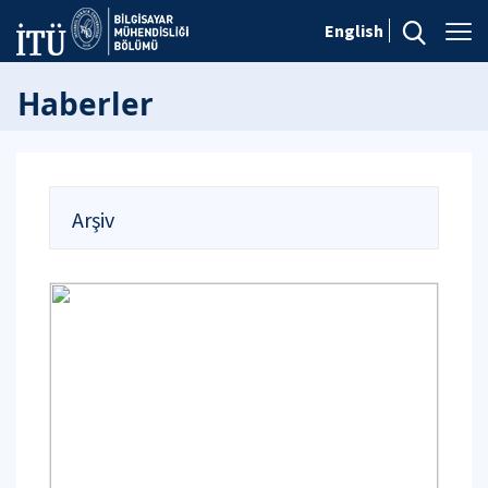
English
Haberler
Arşiv