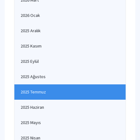
2026 Mart
2026 Ocak
2025 Aralık
2025 Kasım
2025 Eylül
2025 Ağustos
2025 Temmuz
2025 Haziran
2025 Mayıs
2025 Nisan