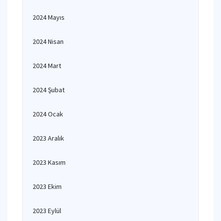
2024 Mayıs
2024 Nisan
2024 Mart
2024 Şubat
2024 Ocak
2023 Aralık
2023 Kasım
2023 Ekim
2023 Eylül