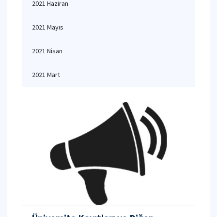
2021 Haziran
2021 Mayıs
2021 Nisan
2021 Mart