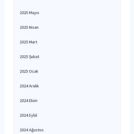
2025 Mayıs
2025 Nisan
2025 Mart
2025 Şubat
2025 Ocak
2024 Aralık
2024 Ekim
2024 Eylül
2024 Ağustos