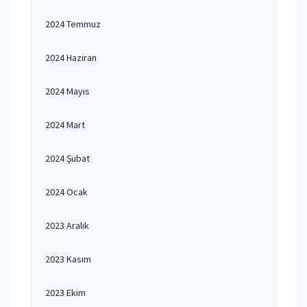
2024 Temmuz
2024 Haziran
2024 Mayıs
2024 Mart
2024 Şubat
2024 Ocak
2023 Aralık
2023 Kasım
2023 Ekim