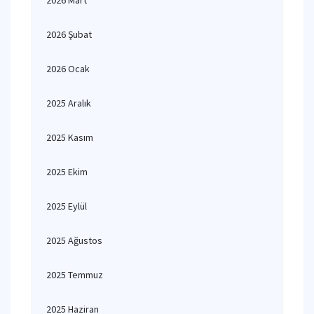
2026 Mart
2026 Şubat
2026 Ocak
2025 Aralık
2025 Kasım
2025 Ekim
2025 Eylül
2025 Ağustos
2025 Temmuz
2025 Haziran