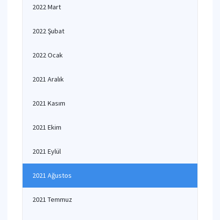
2022 Mart
2022 Şubat
2022 Ocak
2021 Aralık
2021 Kasım
2021 Ekim
2021 Eylül
2021 Ağustos
2021 Temmuz