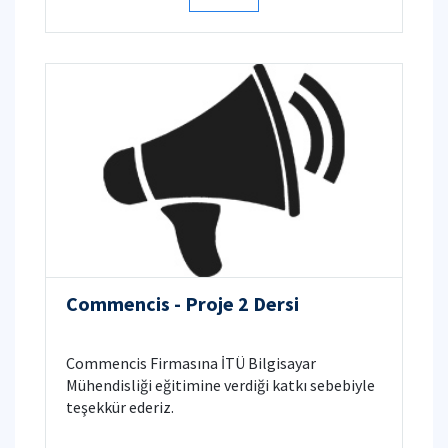
Commencis - Proje 2 Dersi
Commencis Firmasına İTÜ Bilgisayar
Mühendisliği eğitimine verdiği katkı sebebiyle
teşekkür ederiz.