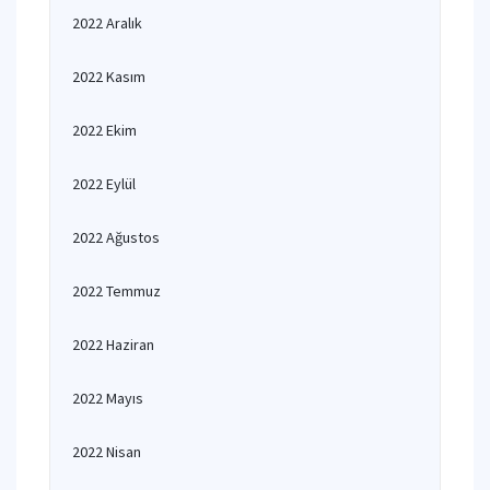
2022 Aralık
2022 Kasım
2022 Ekim
2022 Eylül
2022 Ağustos
2022 Temmuz
2022 Haziran
2022 Mayıs
2022 Nisan