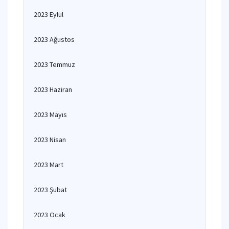
2023 Eylül
2023 Ağustos
2023 Temmuz
2023 Haziran
2023 Mayıs
2023 Nisan
2023 Mart
2023 Şubat
2023 Ocak