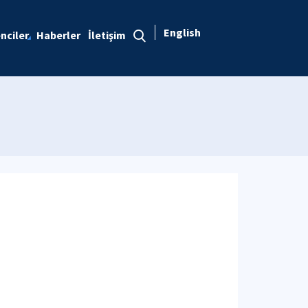
English
nciler
Haberler
İletişim