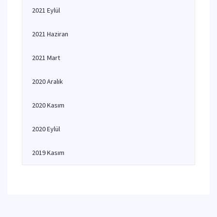
2021 Eylül
2021 Haziran
2021 Mart
2020 Aralık
2020 Kasım
2020 Eylül
2019 Kasım