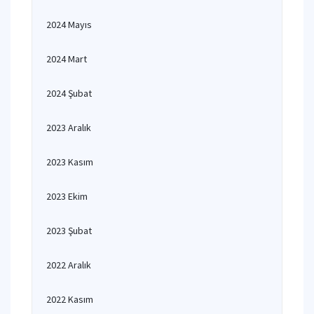
2024 Mayıs
2024 Mart
2024 Şubat
2023 Aralık
2023 Kasım
2023 Ekim
2023 Şubat
2022 Aralık
2022 Kasım