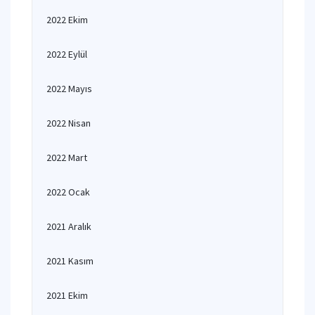
2022 Ekim
2022 Eylül
2022 Mayıs
2022 Nisan
2022 Mart
2022 Ocak
2021 Aralık
2021 Kasım
2021 Ekim