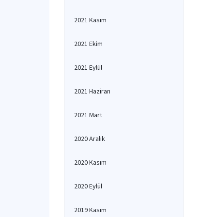
2021 Kasım
2021 Ekim
2021 Eylül
2021 Haziran
2021 Mart
2020 Aralık
2020 Kasım
2020 Eylül
2019 Kasım