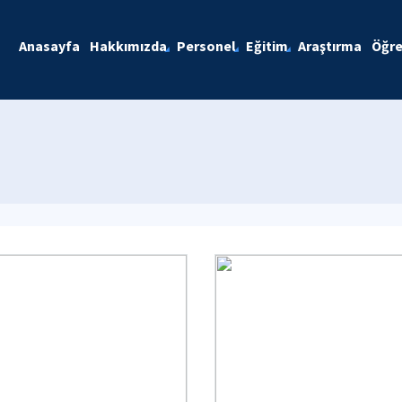
Anasayfa
Hakkımızda
Personel
Eğitim
Araştırma
Öğre