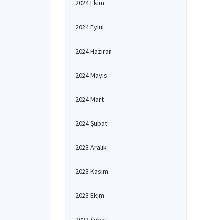
2024 Ekim
2024 Eylül
2024 Haziran
2024 Mayıs
2024 Mart
2024 Şubat
2023 Aralık
2023 Kasım
2023 Ekim
2023 Şubat