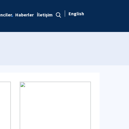
English
nciler
Haberler
İletişim