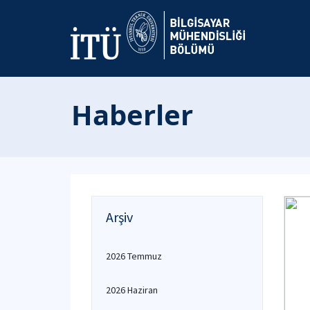
Haberler
Arşiv
2026 Temmuz
2026 Haziran