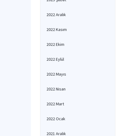
2022 Aralık
2022 Kasım
2022 Ekim
2022 Eylül
2022 Mayıs
2022 Nisan
2022 Mart
2022 Ocak
2021 Aralık