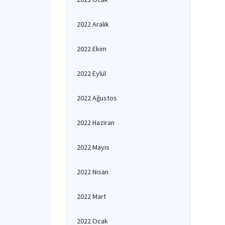
2022 Aralık
2022 Ekim
2022 Eylül
2022 Ağustos
2022 Haziran
2022 Mayıs
2022 Nisan
2022 Mart
2022 Ocak