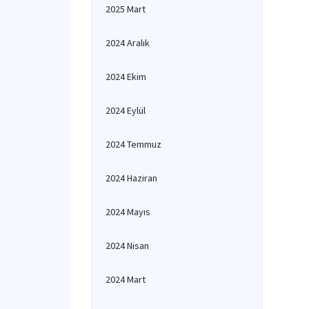
2025 Mart
2024 Aralık
2024 Ekim
2024 Eylül
2024 Temmuz
2024 Haziran
2024 Mayıs
2024 Nisan
2024 Mart