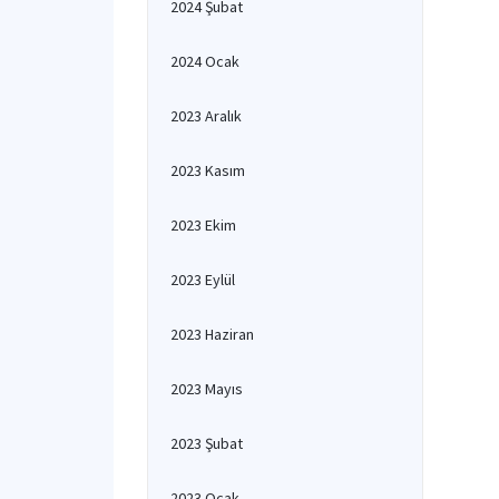
2024 Şubat
2024 Ocak
2023 Aralık
2023 Kasım
2023 Ekim
2023 Eylül
2023 Haziran
2023 Mayıs
2023 Şubat
2023 Ocak