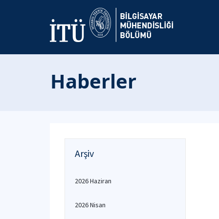
Haberler
Arşiv
2026 Haziran
2026 Nisan