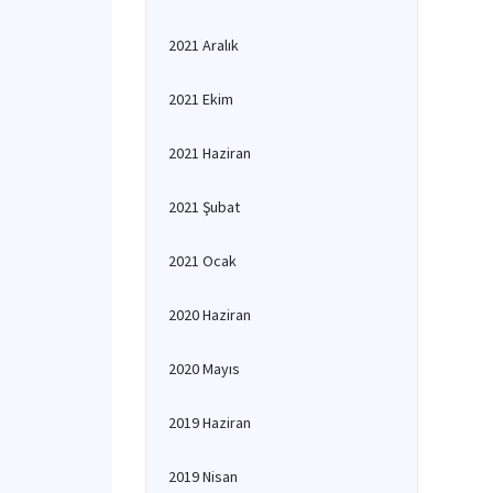
2021 Aralık
2021 Ekim
2021 Haziran
2021 Şubat
2021 Ocak
2020 Haziran
2020 Mayıs
2019 Haziran
2019 Nisan