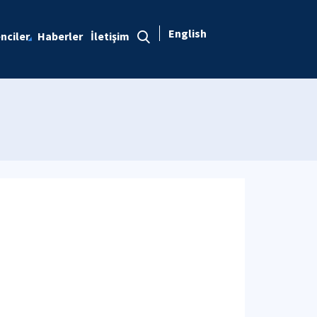
English
nciler
Haberler
İletişim