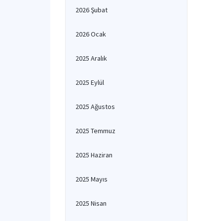
2026 Şubat
2026 Ocak
2025 Aralık
2025 Eylül
2025 Ağustos
2025 Temmuz
2025 Haziran
2025 Mayıs
2025 Nisan