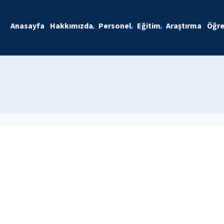
Anasayfa
Hakkımızda
Personel
Eğitim
Araştırma
Öğre