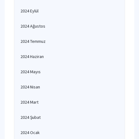
2024 Eylül
2024 Ağustos
2024 Temmuz
2024 Haziran
2024 Mayıs
2024 Nisan
2024 Mart
2024 Şubat
2024 Ocak