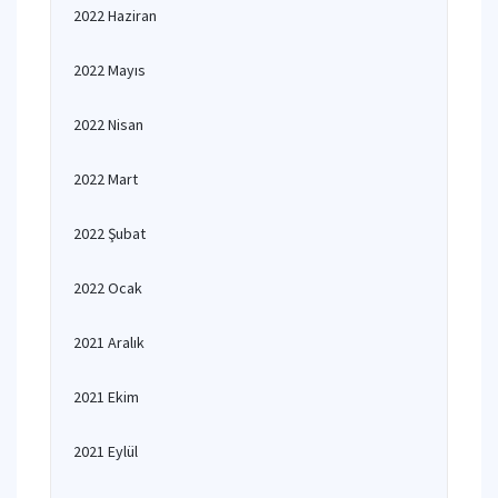
2022 Haziran
2022 Mayıs
2022 Nisan
2022 Mart
2022 Şubat
2022 Ocak
2021 Aralık
2021 Ekim
2021 Eylül