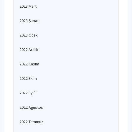
2023 Mart
2023 Şubat
2023 Ocak
2022 Aralık
2022 Kasım
2022 Ekim
2022 Eylül
2022 Ağustos
2022 Temmuz