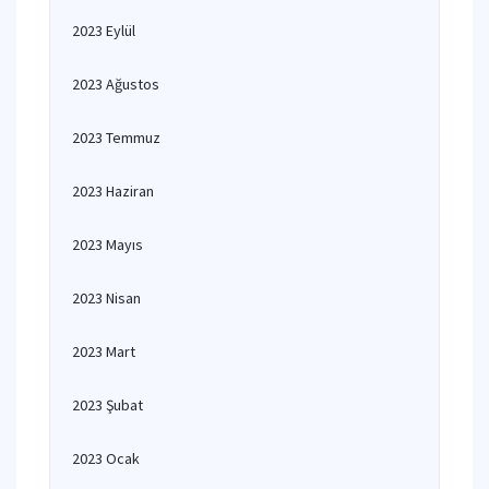
2023 Eylül
2023 Ağustos
2023 Temmuz
2023 Haziran
2023 Mayıs
2023 Nisan
2023 Mart
2023 Şubat
2023 Ocak