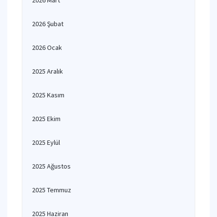
2026 Mart
2026 Şubat
2026 Ocak
2025 Aralık
2025 Kasım
2025 Ekim
2025 Eylül
2025 Ağustos
2025 Temmuz
2025 Haziran