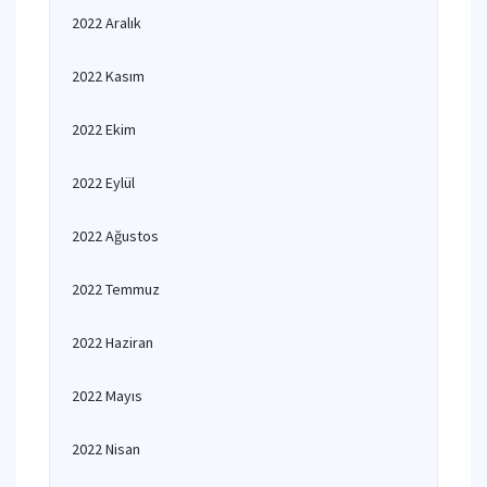
2022 Aralık
2022 Kasım
2022 Ekim
2022 Eylül
2022 Ağustos
2022 Temmuz
2022 Haziran
2022 Mayıs
2022 Nisan