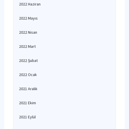
2022 Haziran
2022 Mayıs
2022 Nisan
2022 Mart
2022 Şubat
2022 Ocak
2021 Aralık
2021 Ekim
2021 Eylül