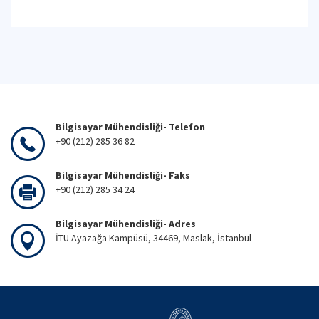
Bilgisayar Mühendisliği- Telefon
+90 (212) 285 36 82
Bilgisayar Mühendisliği- Faks
+90 (212) 285 34 24
Bilgisayar Mühendisliği- Adres
İTÜ Ayazağa Kampüsü, 34469, Maslak, İstanbul