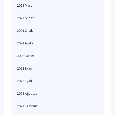
2023 Mart
2023 Şubat
2023 Ocak
2022 Aralık
2022 Kasım
2022 Ekim
2022 Eylül
2022 Ağustos
2022 Temmuz