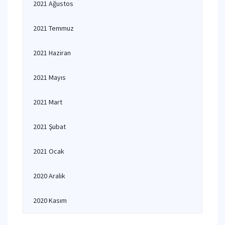
2021 Ağustos
2021 Temmuz
2021 Haziran
2021 Mayıs
2021 Mart
2021 Şubat
2021 Ocak
2020 Aralık
2020 Kasım