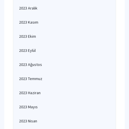
2023 Aralık
2023 Kasım
2023 Ekim
2023 Eylül
2023 Ağustos
2023 Temmuz
2023 Haziran
2023 Mayıs
2023 Nisan