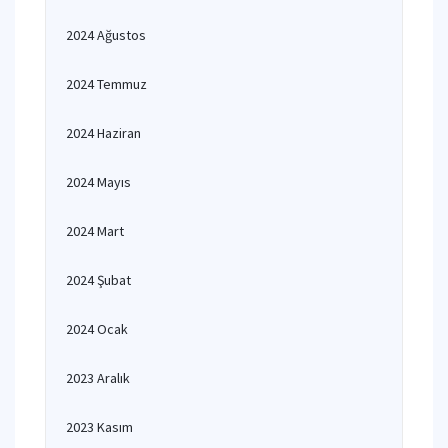
2024 Ağustos
2024 Temmuz
2024 Haziran
2024 Mayıs
2024 Mart
2024 Şubat
2024 Ocak
2023 Aralık
2023 Kasım