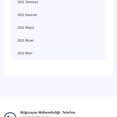
2021 Temmuz
2021 Haziran
2021 Mayıs
2021 Nisan
2021 Mart
Bilgisayar Mühendisliği- Telefon