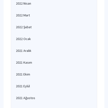
2022 Nisan
2022 Mart
2022 Şubat
2022 Ocak
2021 Aralık
2021 Kasım
2021 Ekim
2021 Eylül
2021 Ağustos