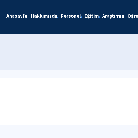
Anasayfa
Hakkımızda
Personel
Eğitim
Araştırma
Öğre