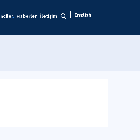
English
nciler
Haberler
İletişim