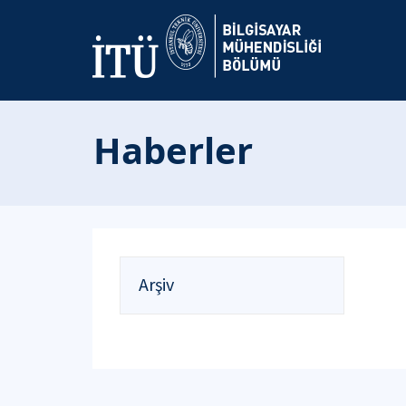
Haberler
Arşiv