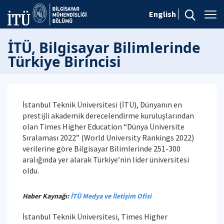
English
İTÜ, Bilgisayar Bilimlerinde
Türkiye Birincisi
İstanbul Teknik Üniversitesi (İTÜ), Dünyanın en
prestijli akademik derecelendirme kuruluşlarından
olan Times Higher Education “Dünya Üniversite
Sıralaması 2022” (World University Rankings 2022)
verilerine göre Bilgisayar Bilimlerinde 251-300
aralığında yer alarak Türkiye’nin lider üniversitesi
oldu.
Haber Kaynağı:
İTÜ Medya ve İletişim Ofisi
İstanbul Teknik Üniversitesi, Times Higher