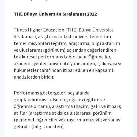
THE Dünya Üniversite Sıralaması 2022
Times Higher Education (THE) Dünya Üniversite
Sıralaması, araştırma odaklı üniversiteleri tüm
temel misyonları (eğitim, araştırma, bilgi aktarımı
ve uluslararası görünüm) açısından değerlendiren
tek küresel performans tablosudur. Öğrenciler,
akademisyenler, üniversite yönetimleri, iş dünyası ve
hükümetler tarafından itibar edilen en kapsamlı
analizlerden biridir.
Performans göstergeleri beş alanda
gruplandırılmıştır. Bunlar; eğitim (eğitim ve
öğrenme ortamı), araştırma (hacim, gelir ve itibar);
atıflar (araştırma etkisi); uluslararası görünüm
(personel, öğrenciler ve araştırma düzeyi); ve sanayi
geliridir (bilgi transferi).